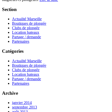
Section
Actualité Marseille
Boutiques de plongée
Clubs de plongée
Location bateaux
Partage / demande
Partenaires
Catégories
Actualité Marseille
Boutiques de plongée
Clubs de plongée
Location bateaux
Partage / demande
Partenaires
Archive
janvier 2014
septembre 2013
août 2013