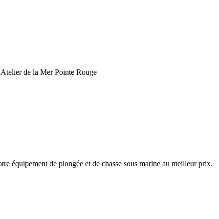
Atelier de la Mer Pointe Rouge
votre équipement de plongée et de chasse sous marine au meilleur prix.