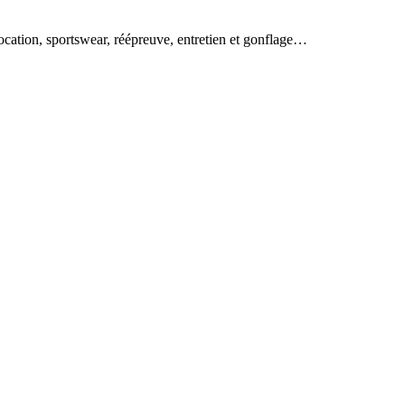
ocation, sportswear, réépreuve, entretien et gonflage…