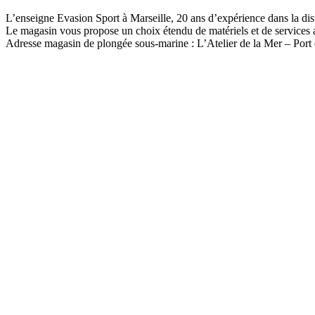
L’enseigne Evasion Sport à Marseille, 20 ans d’expérience dans la dis
Le magasin vous propose un choix étendu de matériels et de services a
Adresse magasin de plongée sous-marine : L’Atelier de la Mer – Port