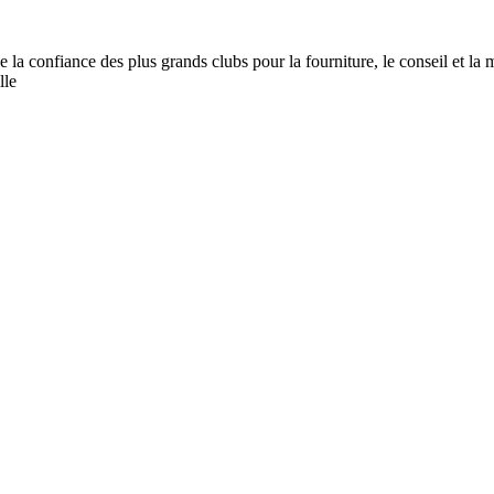
e la confiance des plus grands clubs pour la fourniture, le conseil et la 
lle