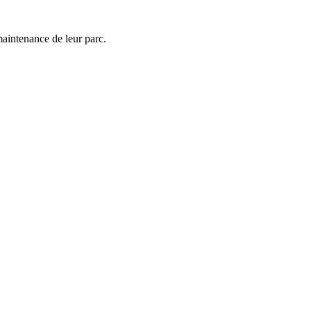
maintenance de leur parc.