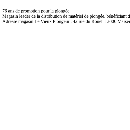
76 ans de promotion pour la plongée.
Magasin leader de la distribution de matériel de plongée, bénéficiant d
Adresse magasin Le Vieux Plongeur : 42 rue du Rouet. 13006 Marsei