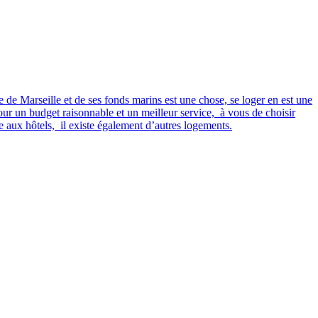
 de Marseille et de ses fonds marins est une chose, se loger en est une
our un budget raisonnable et un meilleur service, à vous de choisir
 aux hôtels, il existe également d’autres logements.