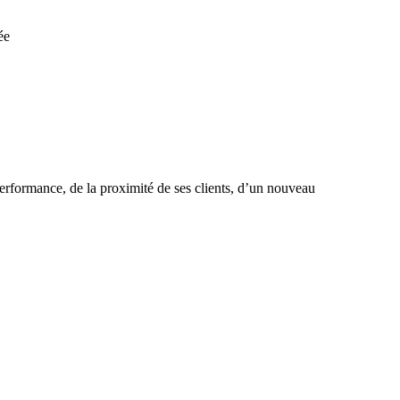
ée
rformance, de la proximité de ses clients, d’un nouveau