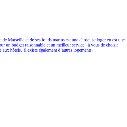
 de Marseille et de ses fonds marins est une chose, se loger en est une
our un budget raisonnable et un meilleur service, à vous de choisir
 aux hôtels, il existe également d’autres logements.