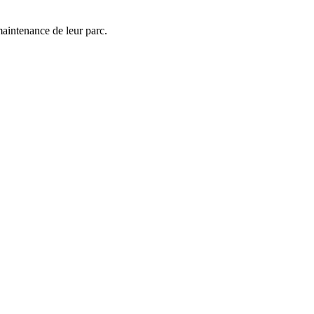
maintenance de leur parc.