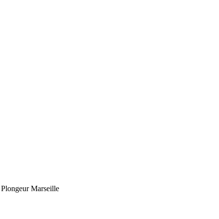
Plongeur Marseille