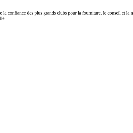
e la confiance des plus grands clubs pour la fourniture, le conseil et la 
lle