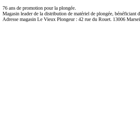
76 ans de promotion pour la plongée.
Magasin leader de la distribution de matériel de plongée, bénéficiant d
Adresse magasin Le Vieux Plongeur : 42 rue du Rouet. 13006 Marsei