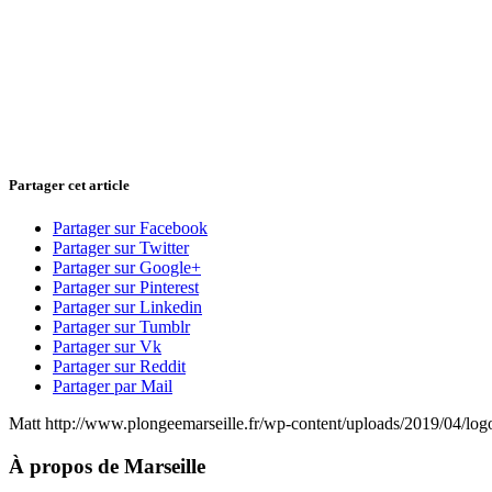
Partager cet article
Partager sur Facebook
Partager sur Twitter
Partager sur Google+
Partager sur Pinterest
Partager sur Linkedin
Partager sur Tumblr
Partager sur Vk
Partager sur Reddit
Partager par Mail
Matt
http://www.plongeemarseille.fr/wp-content/uploads/2019/04/lo
À propos de Marseille