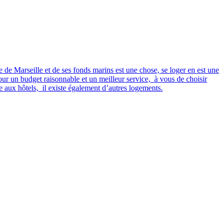
 de Marseille et de ses fonds marins est une chose, se loger en est une
our un budget raisonnable et un meilleur service, à vous de choisir
 aux hôtels, il existe également d’autres logements.